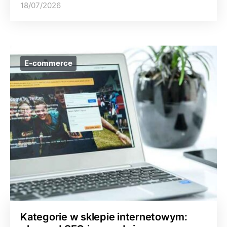
18/07/2026
E-commerce
Kategorie w sklepie internetowym: