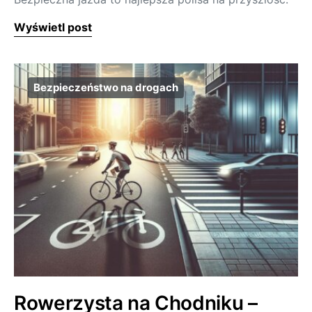
Wyświetl post
Bezpieczeństwo na drogach
Rowerzysta na Chodniku –