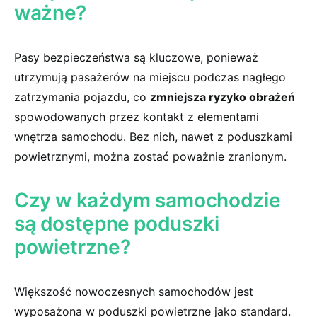
ważne?
Pasy bezpieczeństwa są ​kluczowe, ponieważ
utrzymują pasażerów na miejscu podczas nagłego
zatrzymania pojazdu, co‌
zmniejsza ryzyko obrażeń
spowodowanych przez kontakt ⁢z ​elementami
wnętrza samochodu. Bez nich, nawet⁤ z poduszkami⁤
powietrznymi, ‌można zostać poważnie zranionym.
Czy ⁢w każdym samochodzie
są⁤ dostępne poduszki
powietrzne?
Większość nowoczesnych ‌samochodów jest
wyposażona w poduszki powietrzne jako standard.