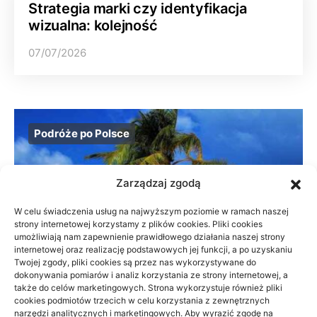
Strategia marki czy identyfikacja
wizualna: kolejność
07/07/2026
Podróże po Polsce
Zarządzaj zgodą
W celu świadczenia usług na najwyższym poziomie w ramach naszej
strony internetowej korzystamy z plików cookies. Pliki cookies
umożliwiają nam zapewnienie prawidłowego działania naszej strony
internetowej oraz realizację podstawowych jej funkcji, a po uzyskaniu
Twojej zgody, pliki cookies są przez nas wykorzystywane do
dokonywania pomiarów i analiz korzystania ze strony internetowej, a
także do celów marketingowych. Strona wykorzystuje również pliki
cookies podmiotów trzecich w celu korzystania z zewnętrznych
narzędzi analitycznych i marketingowych. Aby wyrazić zgodę na