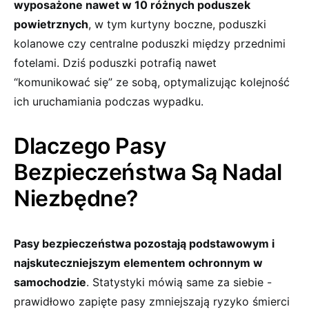
wyposażone nawet w 10 różnych poduszek
powietrznych
, w tym kurtyny boczne, poduszki
kolanowe czy centralne poduszki między przednimi
fotelami. Dziś poduszki⁣ potrafią nawet
“komunikować się” ze sobą, optymalizując kolejność
‌ich uruchamiania podczas wypadku.
Dlaczego Pasy
Bezpieczeństwa ⁤Są Nadal
Niezbędne?
Pasy bezpieczeństwa pozostają podstawowym i‌
najskuteczniejszym elementem ochronnym w
samochodzie
. Statystyki⁢ mówią same za siebie -​
prawidłowo ⁤zapięte pasy⁢ zmniejszają ryzyko śmierci