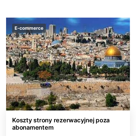
E-commerce
Koszty strony rezerwacyjnej poza
abonamentem