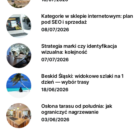
Kategorie w sklepie internetowym: plan
pod SEO i sprzedaż
08/07/2026
Strategia marki czy identyfikacja
wizualna: kolejność
07/07/2026
Beskid Śląski: widokowe szlaki na 1
dzień — wybór trasy
18/06/2026
Osłona tarasu od południa: jak
ograniczyć nagrzewanie
03/06/2026