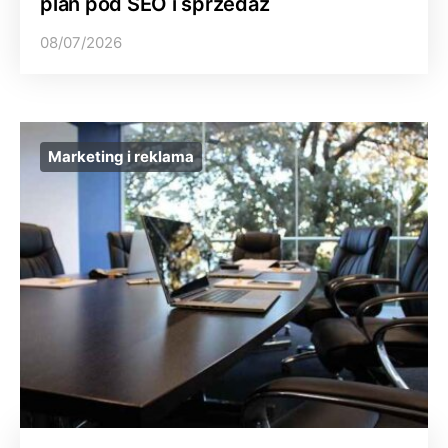
plan pod SEO i sprzedaż
08/07/2026
Marketing i reklama