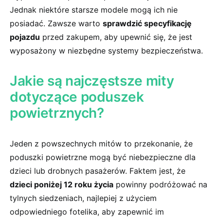
Jednak niektóre starsze⁣ modele mogą ich‍ nie
posiadać. Zawsze warto⁢
sprawdzić⁤ specyfikację
pojazdu
przed zakupem, aby upewnić się, ⁣że jest
wyposażony w niezbędne systemy bezpieczeństwa.
Jakie są najczęstsze mity ​
dotyczące ​poduszek
powietrznych?
Jeden z powszechnych mitów to ‌przekonanie, że
poduszki powietrzne mogą być niebezpieczne ​dla
dzieci lub drobnych pasażerów. Faktem jest, że
dzieci poniżej 12 roku życia
powinny podróżować na
tylnych siedzeniach, najlepiej z ‍użyciem
odpowiedniego fotelika, aby zapewnić ⁢im