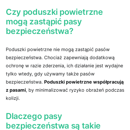
Czy poduszki ⁣powietrzne
mogą zastąpić pasy
⁣bezpieczeństwa?
Poduszki powietrzne ⁤nie mogą zastąpić‍ pasów
bezpieczeństwa. Chociaż ⁢zapewniają dodatkową​
ochronę w razie zderzenia, ich ⁤działanie jest wydajne
tylko ⁣wtedy, gdy używamy także pasów
bezpieczeństwa.
Poduszki⁢ powietrzne współpracują
z pasami
, by minimalizować ryzyko obrażeń podczas
kolizji.
Dlaczego pasy
bezpieczeństwa są takie